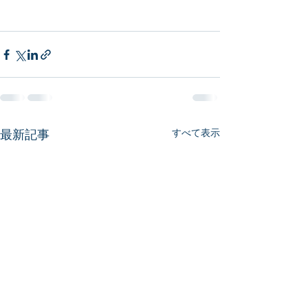
最新記事
すべて表示