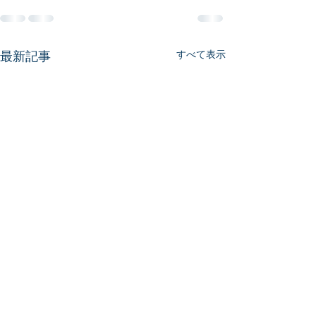
最新記事
すべて表示