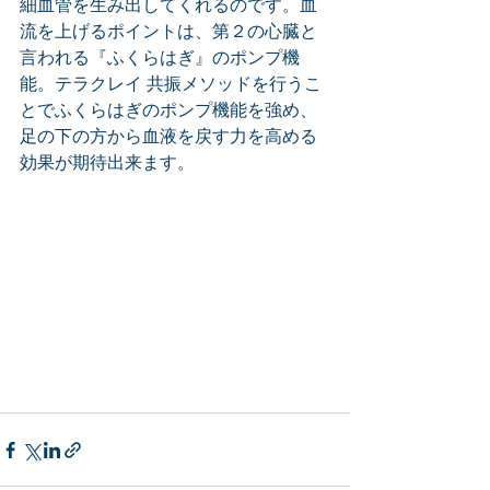
細血管を生み出してくれるのです。血
流を上げるポイントは、第２の心臓と
言われる『ふくらはぎ』のポンプ機
能。テラクレイ 共振メソッドを行うこ
とでふくらはぎのポンプ機能を強め、
足の下の方から血液を戻す力を高める
効果が期待出来ます。